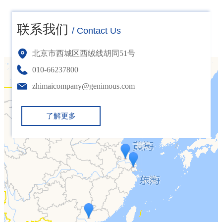
联系我们
/ Contact Us
北京市西城区西绒线胡同51号
010-66237800
zhimaicompany@genimous.com
了解更多