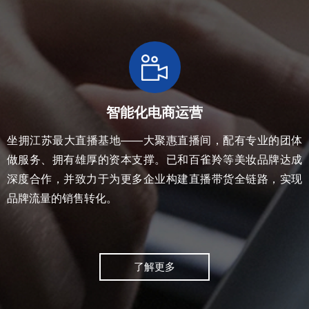
智能化电商运营
坐拥江苏最⼤直播基地——⼤聚惠直播间，配有专业的团体
做服务、拥有雄厚的资本⽀撑。已和百雀羚等美妆品牌达成
深度合作，并致⼒于为更多企业构建直播带货全链路，实现
品牌流量的销售转化。
了解更多