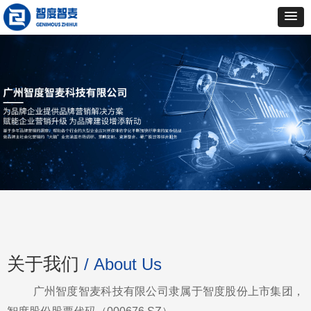
关于我们
/ About Us
广州智度智麦科技有限公司隶属于智度股份上市集团，