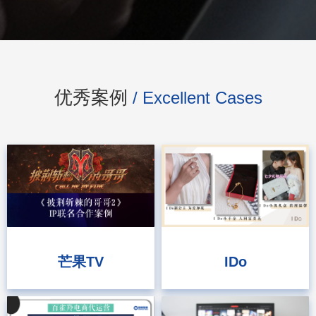
优秀案例
/ Excellent Cases
芒果TV
IDo